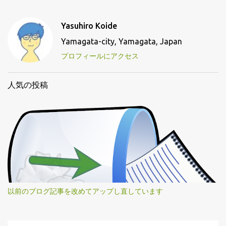
Yasuhiro Koide
Yamagata-city, Yamagata, Japan
プロフィールにアクセス
人気の投稿
以前のブログ記事を改めてアップし直しています