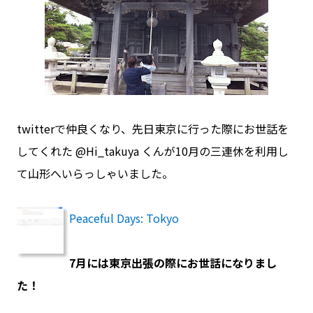
twitterで仲良くなり、先日東京に行った際にお世話を
してくれた @Hi_takuya くんが10月の三連休を利用し
て山形へいらっしゃいました。
Peaceful Days: Tokyo
7月には東京出張の際にお世話になりまし
た！