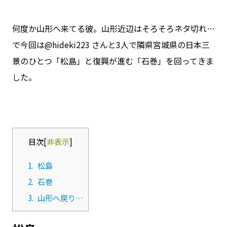
何度か山形へ来てる彼。山形近辺はそろそろネタ切れ…
で今回は@hideki223 さんと3人で隣県宮城県の日本三
景のひとつ「松島」と復興が進む「石巻」を回ってきま
した。
目次
[
非表示
]
1.
松島
2.
石巻
3.
山形へ戻り…