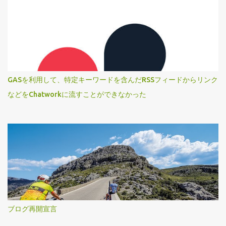
GASを利用して、特定キーワードを含んだRSSフィードからリンク
などをChatworkに流すことができなかった
ブログ再開宣言