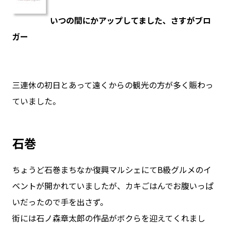
いつの間にかアップしてました、さすがブロ
ガー
三連休の初日とあって遠くからの観光の方が多く賑わっ
ていました。
石巻
ちょうど石巻まちなか復興マルシェにてB級グルメのイ
ベントが開かれていましたが、カキごはんでお腹いっぱ
いだったので手を出さず。
街には石ノ森章太郎の作品がボクらを迎えてくれまし