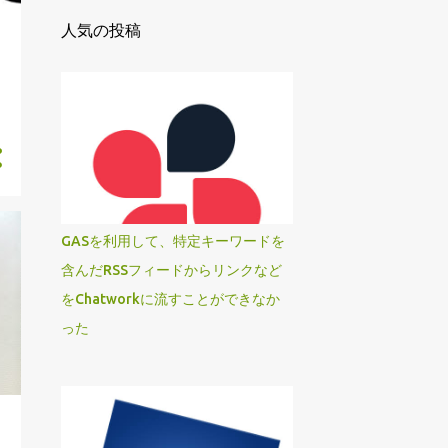
人気の投稿
GASを利用して、特定キーワードを
含んだRSSフィードからリンクなど
をChatworkに流すことができなか
った