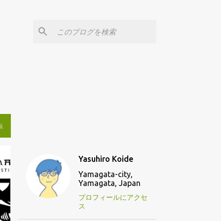
示
Yasuhiro Koide
Yamagata-city,
Yamagata, Japan
プロフィールにアクセ
ス