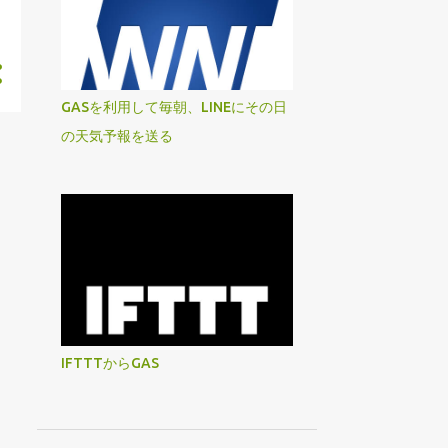
GASを利用して毎朝、LINEにその日
の天気予報を送る
IFTTTからGAS