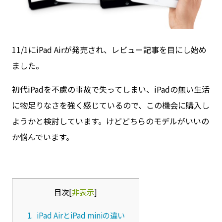
11/1にiPad Airが発売され、レビュー記事を目にし始め
ました。
初代iPadを不慮の事故で失ってしまい、iPadの無い生活
に物足りなさを強く感じているので、この機会に購入し
ようかと検討しています。けどどちらのモデルがいいの
か悩んでいます。
目次
[
非表示
]
1.
iPad AirとiPad miniの違い