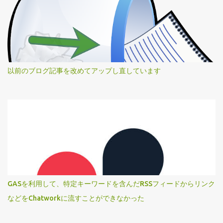
以前のブログ記事を改めてアップし直しています
GASを利用して、特定キーワードを含んだRSSフィードからリンク
などをChatworkに流すことができなかった