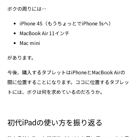
ボクの周りには…
iPhone 4S（もうちょっとでiPhone 5sへ）
MacBook Air 11インチ
Mac mini
があります。
今後、購入するタブレットはiPhoneとMacBook Airの
間に位置することになります。ココに位置するタブレッ
トには、ボクは何を求めているのだろうか。
初代iPadの使い方を振り返る