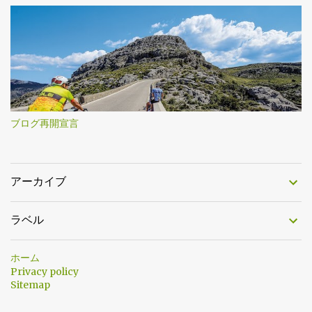
ブログ再開宣言
アーカイブ
ラベル
ホーム
Privacy policy
Sitemap