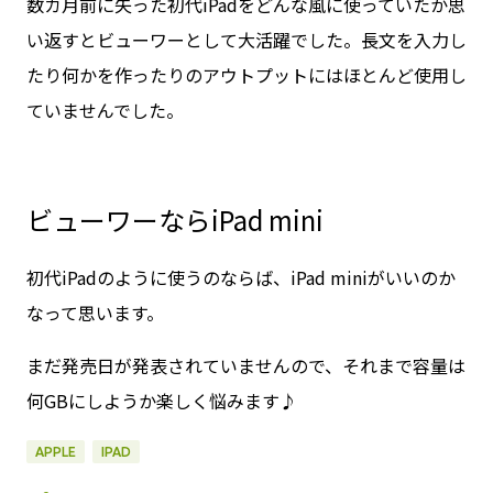
数カ月前に失った初代iPadをどんな風に使っていたか思
い返すとビューワーとして大活躍でした。長文を入力し
たり何かを作ったりのアウトプットにはほとんど使用し
ていませんでした。
ビューワーならiPad mini
初代iPadのように使うのならば、iPad miniがいいのか
なって思います。
まだ発売日が発表されていませんので、それまで容量は
何GBにしようか楽しく悩みます♪
APPLE
IPAD