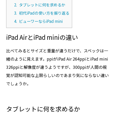
2.
タブレットに何を求めるか
3.
初代iPadの使い方を振り返る
4.
ビューワーならiPad mini
iPad AirとiPad miniの違い
比べてみるとサイズと重量が違うだけで、スペックは一
緒のように見えます。ppiがiPad Air 264ppiとiPad mini
326ppiと解像度が違うようですが、300ppiが人間の視
覚が認知可能な上限らしいのであまり気にならない違い
でしょうか。
タブレットに何を求めるか