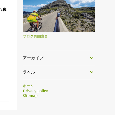
収税
ブログ再開宣言
アーカイブ
ラベル
ホーム
Privacy policy
Sitemap