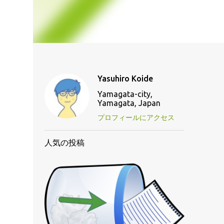
Yasuhiro Koide
Yamagata-city,
Yamagata, Japan
プロフィールにアクセス
人気の投稿