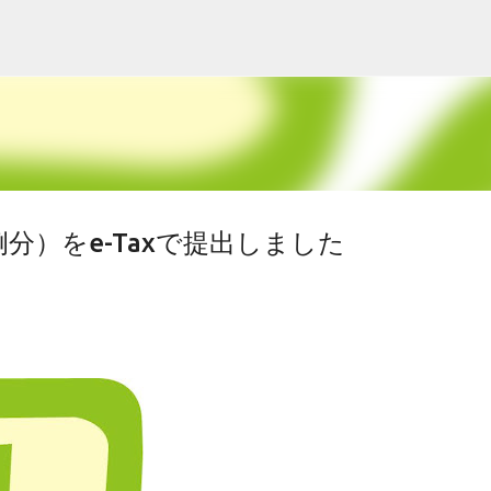
スキップしてメイン コンテンツに移動
分）をe-Taxで提出しました