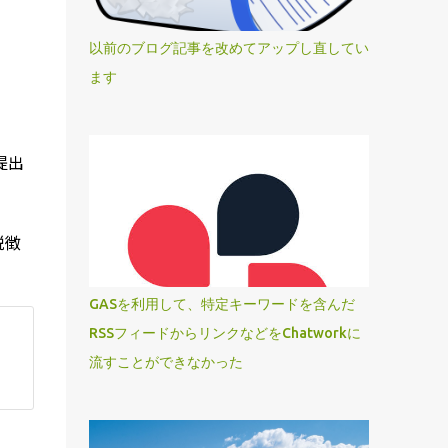
以前のブログ記事を改めてアップし直してい
ます
提出
税徴
GASを利用して、特定キーワードを含んだ
RSSフィードからリンクなどをChatworkに
流すことができなかった