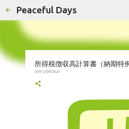
Peaceful Days
所得税徴収高計算書（納期特例
日付:
1/09/2023